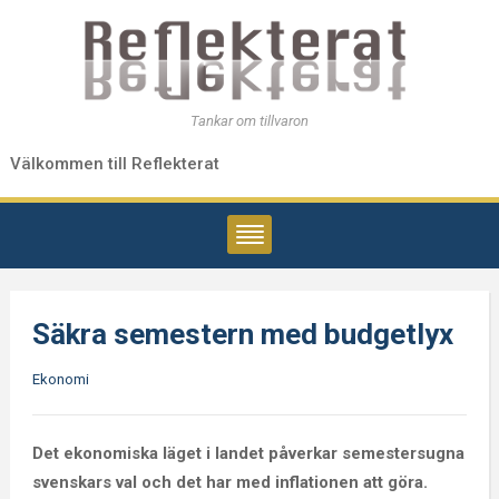
Tankar om tillvaron
Välkommen till Reflekterat
Säkra semestern med budgetlyx
Ekonomi
Det ekonomiska läget i landet påverkar semestersugna
svenskars val och det har med inflationen att göra.