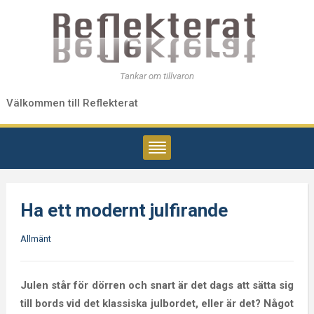
Tankar om tillvaron
Välkommen till Reflekterat
Ha ett modernt julfirande
Allmänt
Julen står för dörren och snart är det dags att sätta sig
till bords vid det klassiska julbordet, eller är det? Något