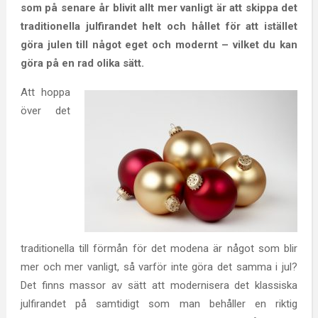
som på senare år blivit allt mer vanligt är att skippa det
traditionella julfirandet helt och hållet för att istället
göra julen till något eget och modernt – vilket du kan
göra på en rad olika sätt.
Att hoppa
över det
traditionella till förmån för det modena är något som blir
mer och mer vanligt, så varför inte göra det samma i jul?
Det finns massor av sätt att modernisera det klassiska
julfirandet på samtidigt som man behåller en riktig