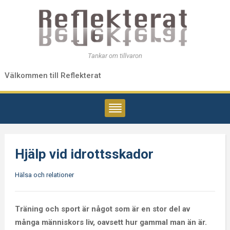
Tankar om tillvaron
Välkommen till Reflekterat
Hjälp vid idrottsskador
Hälsa och relationer
Träning och sport är något som är en stor del av
många människors liv, oavsett hur gammal man än är.